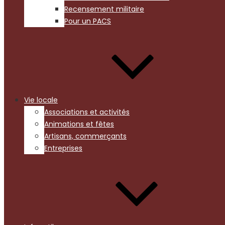
Recensement militaire
Pour un PACS
Vie locale
Associations et activités
Animations et fêtes
Artisans, commerçants
Entreprises