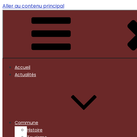
Aller au contenu principal
Accueil
Actualités
Commune
Histoire