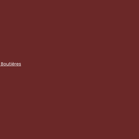
Boutières